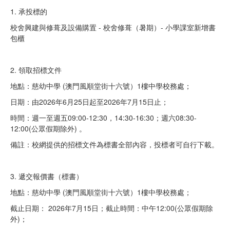
1. 承投標的
校舍興建與修葺及設備購置 - 校舍修葺（暑期）- 小學課室新增書
包櫃
2. 領取招標文件
地點：慈幼中學 (澳門風順堂街十六號）1樓中學校務處；
日期：由2026年6月25日起至2026年7月15日止；
時間：週一至週五09:00-12:30，14:30-16:30；週六08:30-
12:00(公眾假期除外) 。
備註：校網提供的招標文件為標書全部內容，投標者可自行下載。
3. 遞交報價書（標書）
地點：慈幼中學 (澳門風順堂街十六號）1樓中學校務處；
截止日期： 2026年7月15日；截止時間：中午12:00(公眾假期除
外)；