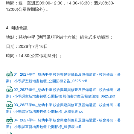
時間：週一至週五09:00-12:30，14:30-16:30；週六08:30-
12:00(公眾假期除外) 。
4. 開標會議
地點：慈幼中學 (澳門風順堂街十六號）組合式多功能室；
日期：2026年7月16日；
時間：14:30(公眾假期除外) ；
01_2627學年_慈幼中學 校舍興建與修葺及設備購置 - 校舍修葺（暑
期）-小學課室新增書包櫃_公開招標公告_0625.pdf
02_2627學年_慈幼中學 校舍興建與修葺及設備購置 - 校舍修葺（暑
期）-小學課室新增書包櫃 公開招標 報價書方案及報價須知_0625.pdf
03_2627學年_慈幼中學 校舍興建與修葺及設備購置 - 校舍修葺（暑
期）-小學課室新增書包櫃 公開招標_承攬規則.pdf
04_2627學年_慈幼中學 校舍興建與修葺及設備購置 - 校舍修葺（暑
期）-小學課室新增書包櫃 公開招標_報價表.pdf