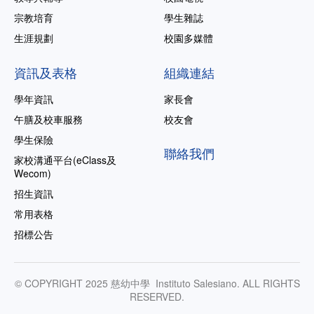
宗教培育
學生雜誌
生涯規劃
校園多媒體
資訊及表格
組織連結
學年資訊
家長會
午膳及校車服務
校友會
學生保險
聯絡我們
家校溝通平台(eClass及
Wecom)
招生資訊
常用表格
招標公告
© COPYRIGHT 2025 慈幼中學 Instituto Salesiano. ALL RIGHTS
RESERVED.