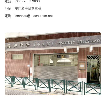
電話：(853) 2857 3033
地址：澳門和平斜巷三號
電郵：ismacau@macau.ctm.net