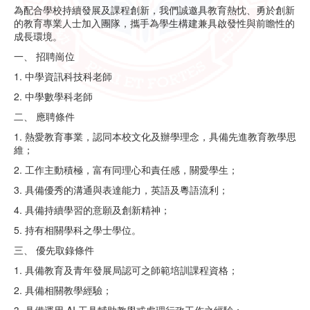
為配合學校持續發展及課程創新，我們誠邀具教育熱忱、勇於創新
的教育專業人士加入團隊，攜手為學生構建兼具啟發性與前瞻性的
成長環境。
一、 招聘崗位
1. 中學資訊科技科老師
2. 中學數學科老師
二、 應聘條件
1. 熱愛教育事業，認同本校文化及辦學理念，具備先進教育教學思
維；
2. 工作主動積極，富有同理心和責任感，關愛學生；
3. 具備優秀的溝通與表達能力，英語及粵語流利；
4. 具備持續學習的意願及創新精神；
5. 持有相關學科之學士學位。
三、 優先取錄條件
1. 具備教育及青年發展局認可之師範培訓課程資格；
2. 具備相關教學經驗；