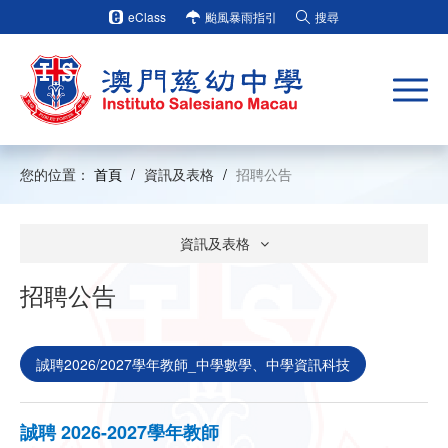
eClass
颱風暴雨指引
搜尋
您的位置：
首頁
/
資訊及表格
/
招聘公告
資訊及表格
招聘公告
誠聘2026/2027學年教師_中學數學、中學資訊科技
誠聘 2026-2027學年教師