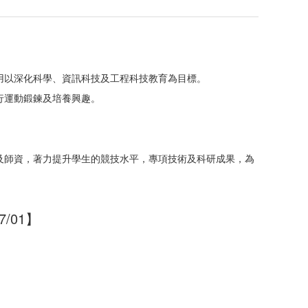
用以深化科學、資訊科技及工程科技教育為目標。
行運動鍛鍊及培養興趣。
及師資，著力提升學生的競技水平，專項技術及科研成果，為
7/01】