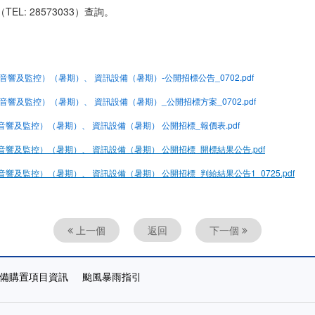
TEL: 28573033）查詢。
（音響及監控）（暑期）、 資訊設備（暑期）-公開招標公告_0702.pdf
（音響及監控）（暑期）、 資訊設備（暑期）_公開招標方案_0702.pdf
（音響及監控）（暑期）、 資訊設備（暑期） 公開招標_報價表.pdf
（音響及監控）（暑期）、 資訊設備（暑期） 公開招標_開標結果公告.pdf
音響及監控）（暑期）、 資訊設備（暑期） 公開招標_判給結果公告1_0725.pdf
上一個
返回
下一個
備購置項目資訊
颱風暴雨指引