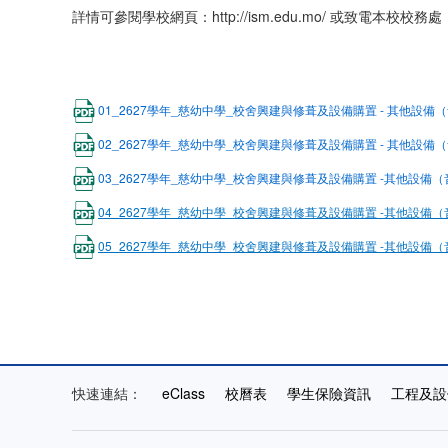
詳情可參閱學校網頁：http://ism.edu.mo/ 或致電本校校務處（
01_2627學年_慈幼中學_校舍興建與修葺及設備購置 - 其他設備
02_2627學年_慈幼中學_校舍興建與修葺及設備購置 - 其他設備
03_2627學年_慈幼中學_校舍興建與修葺及設備購置 -其他設備
04_2627學年_慈幼中學_校舍興建與修葺及設備購置 -其他設備
05_2627學年_慈幼中學_校舍興建與修葺及設備購置 -其他設備（
快速連結：
eClass
校曆表
學生保險資訊
工程及設