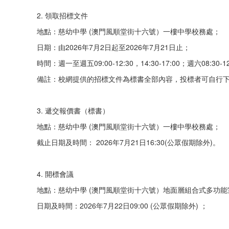
2. 領取招標文件
地點：慈幼中學 (澳門風順堂街十六號）一樓中學校務處；
日期：由2026年7月2日起至2026年7月21日止；
時間：週一至週五09:00-12:30，14:30-17:00；週六08:30-
備註：校網提供的招標文件為標書全部內容，投標者可自行
3. 遞交報價書（標書）
地點：慈幼中學 (澳門風順堂街十六號）一樓中學校務處；
截止日期及時間： 2026年7月21日16:30(公眾假期除外)。
4. 開標會議
地點：慈幼中學 (澳門風順堂街十六號）地面層組合式多功能
日期及時間：2026年7月22日09:00 (公眾假期除外) ；