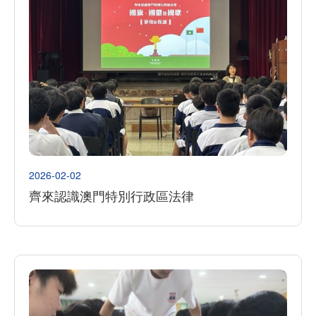
2026-02-02
齊來認識澳門特別行政區法律