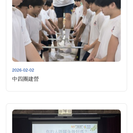
2026-02-02
中四團建營