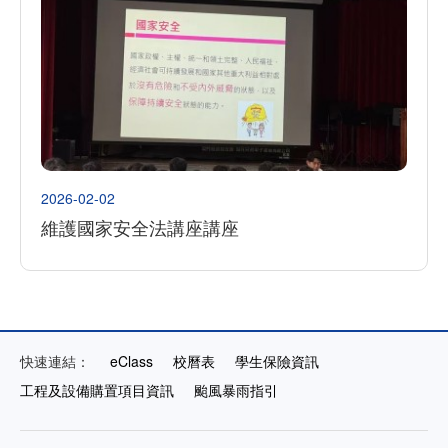
2026-02-02
維護國家安全法講座講座
快速連結：
eClass
校曆表
學生保險資訊
工程及設備購置項目資訊
颱風暴雨指引