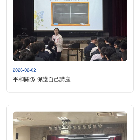
2026-02-02
平和關係 保護自己講座