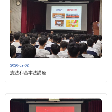
2026-02-02
憲法和基本法講座