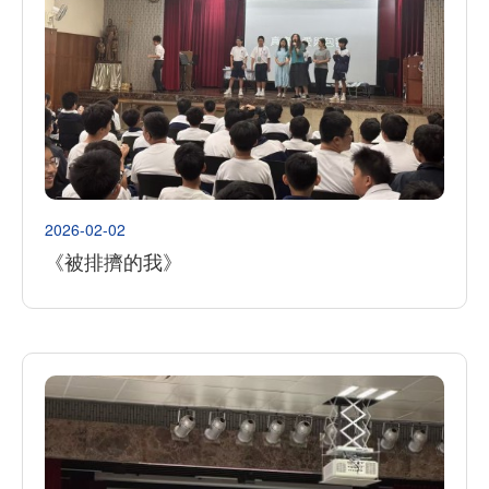
2026-02-02
《被排擠的我》