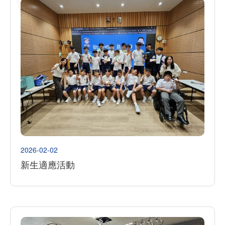
2026-02-02
新生適應活動