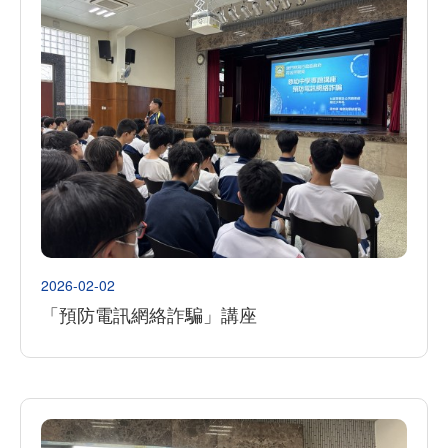
2026-02-02
「預防電訊網絡詐騙」講座