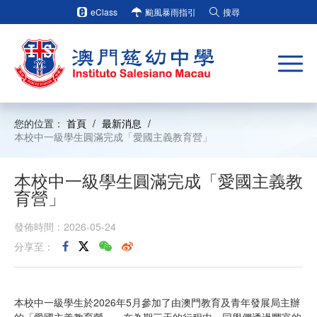
eClass
颱風暴雨指引
搜尋
您的位置：
首頁
/
最新消息
/
本校中一級學生圓滿完成「愛國主義教育營」
本校中一級學生圓滿完成「愛國主義教
育營」
發佈時間：2026-05-24
分享至：
本校中一級學生於2026年5月參加了由澳門教育及青年發展局主辦
的「愛國主義教育營」。在為期三天的行程中，同學們透過豐富的