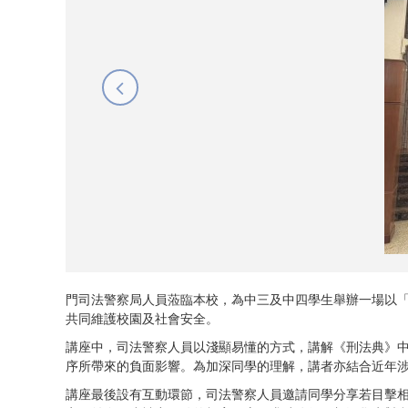
門司法警察局人員蒞臨本校，為中三及中四學生舉辦一場以
共同維護校園及社會安全。
講座中，司法警察人員以淺顯易懂的方式，講解《刑法典》
序所帶來的負面影響。為加深同學的理解，講者亦結合近年
講座最後設有互動環節，司法警察人員邀請同學分享若目擊