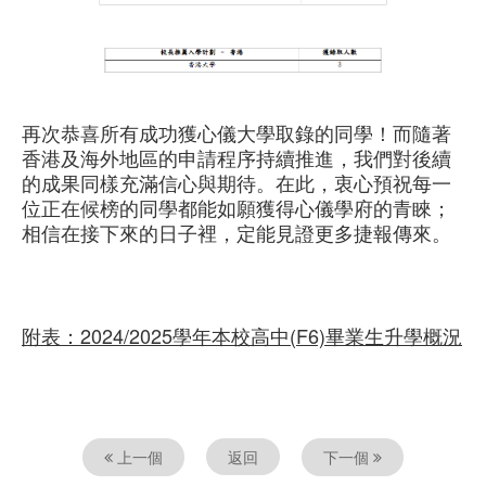
再次恭喜所有成功獲心儀大學取錄的同學！而隨著
香港及海外地區的申請程序持續推進，我們對後續
的成果同樣充滿信心與期待。在此，衷心預祝每一
位正在候榜的同學都能如願獲得心儀學府的青睞；
相信在接下來的日子裡，定能見證更多捷報傳來。
附表：2024/2025學年本校高中(F6)畢業生升學概況
上一個
返回
下一個