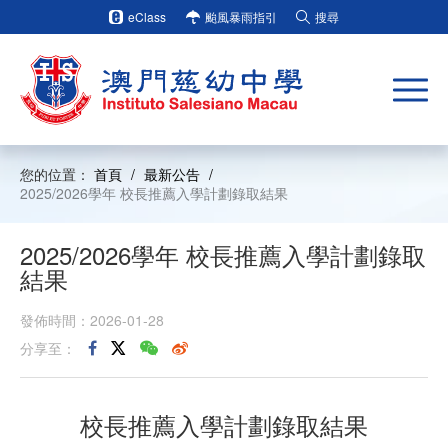
eClass
颱風暴雨指引
搜尋
您的位置：
首頁
/
最新公告
/
2025/2026學年 校長推薦入學計劃錄取結果
2025/2026學年 校長推薦入學計劃錄取
結果
發佈時間：2026-01-28
分享至：
校長推薦入學計劃錄取結果