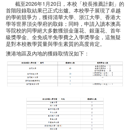
截至2026年1月20日，本校「校長推薦計劃」的
首階段錄取結果已正式出爐。本校學子展現了卓越
的學術競爭力，獲得清華大學、浙江大學、香港大
學等世界頂尖學府的取錄；同時，申請入讀本澳高
等院校的同學絕大多數獲頒金蓮花、銀蓮花、首年
級獎學金、全免或半免學費之入學奬學金，這無疑
是對本校教學質量與學生素質的高度肯定。
澳港地區及內地的獲錄取情況如下：