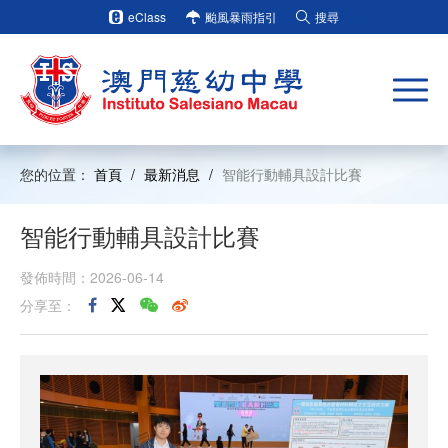
eClass
颱風暴雨指引
搜尋
您的位置：
首頁
/
最新消息
/
智能行動輔具設計比賽
智能行動輔具設計比賽
發佈時間：2026-06-14
分享至：