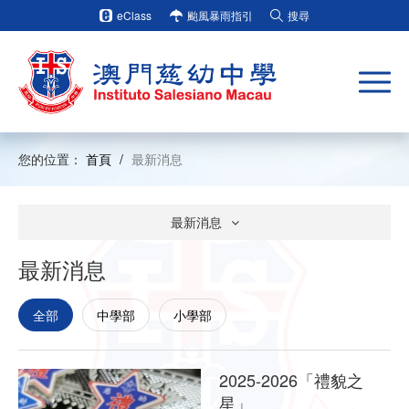
eClass
颱風暴雨指引
搜尋
您的位置：
首頁
/
最新消息
最新消息
最新消息
全部
中學部
小學部
2025-2026「禮貌之
星」