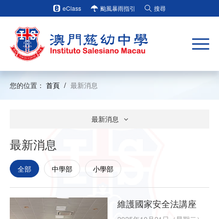
eClass
颱風暴雨指引
搜尋
您的位置：
首頁
/
最新消息
最新消息
最新消息
全部
中學部
小學部
維護國家安全法講座