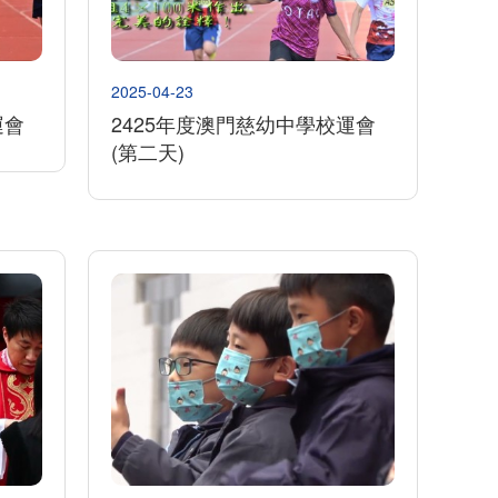
2025-04-23
運會
2425年度澳門慈幼中學校運會
(第二天)