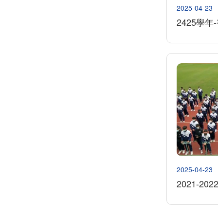
2025-04-23
2425學
2025-04-23
2021-2