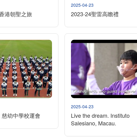
2025-04-23
年-香港朝聖之旅
2023-24聖雷高瞻禮
2025-04-23
022 慈幼中學校運會
Live the dream. Instituto
Salesiano, Macau.